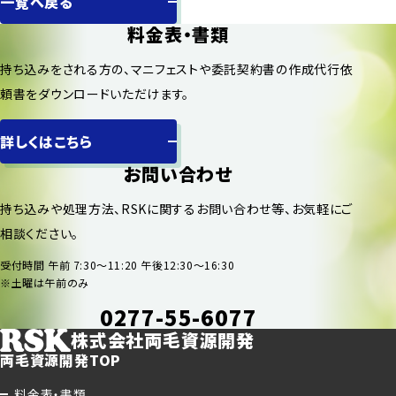
一覧へ戻る
料金表・書類
持ち込みをされる方の、マニフェストや委託契約書の作成代行依
頼書をダウンロードいただけます。
詳しくはこちら
お問い合わせ
持ち込みや処理方法、RSKに関するお問い合わせ等、お気軽にご
相談ください。
受付時間 午前 7:30〜11:20 午後12:30〜16:30
※土曜は午前のみ
0277-55-6077
株式会社両毛資源開発
両毛資源開発TOP
料金表・書類