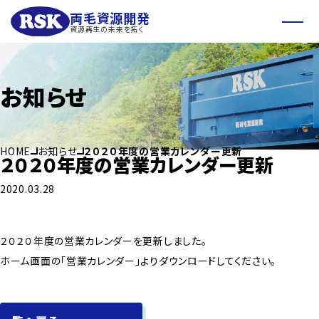
両毛資源開発
資源再生の未来を拓く
お知らせ
HOME
お知らせ
２０２０年度の営業カレンダー更新
２０２０年度の営業カレンダー更新
2020.03.28
２０２０年度の営業カレンダーを更新しました。
ホーム画面の「営業カレンダー」よりダウンロードしてください。