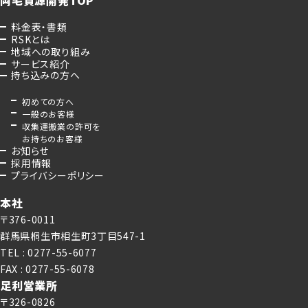
料金表・書類
RSKとは
地域への取り組み
サービス紹介
持ち込みの方へ
初めての方へ
一般のお客様
収集運搬業の許可を
お持ちのお客様
お知らせ
採用情報
プライバシーポリシー
本社
〒376-0011
群馬県桐生市相生町3丁目547-1
TEL : 0277-55-6077
FAX : 0277-55-6078
足利営業所
〒326-0826