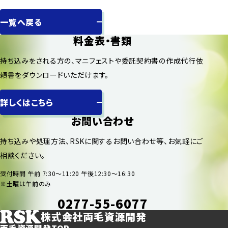
一覧へ戻る
料金表・書類
持ち込みをされる方の、マニフェストや委託契約書の作成代行依
頼書をダウンロードいただけます。
詳しくはこちら
お問い合わせ
持ち込みや処理方法、RSKに関するお問い合わせ等、お気軽にご
相談ください。
受付時間 午前 7:30〜11:20 午後12:30〜16:30
※土曜は午前のみ
0277-55-6077
株式会社両毛資源開発
両毛資源開発TOP