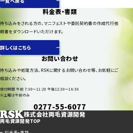
一覧へ戻る
料金表・書類
持ち込みをされる方の、マニフェストや委託契約書の作成代行依
頼書をダウンロードいただけます。
詳しくはこちら
お問い合わせ
持ち込みや処理方法、RSKに関するお問い合わせ等、お気軽にご
相談ください。
受付時間 午前 7:30〜11:20 午後12:30〜16:30
※土曜は午前のみ
0277-55-6077
株式会社両毛資源開発
両毛資源開発TOP
料金表・書類