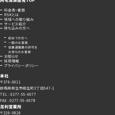
料金表・書類
RSKとは
地域への取り組み
サービス紹介
持ち込みの方へ
初めての方へ
一般のお客様
収集運搬業の許可を
お持ちのお客様
お知らせ
採用情報
プライバシーポリシー
本社
〒376-0011
群馬県桐生市相生町3丁目547-1
TEL : 0277-55-6077
FAX : 0277-55-6078
足利営業所
〒326-0826