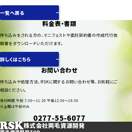
一覧へ戻る
料金表・書類
持ち込みをされる方の、マニフェストや委託契約書の作成代行依
頼書をダウンロードいただけます。
詳しくはこちら
お問い合わせ
持ち込みや処理方法、RSKに関するお問い合わせ等、お気軽にご
相談ください。
受付時間 午前 7:30〜11:20 午後12:30〜16:30
※土曜は午前のみ
0277-55-6077
株式会社両毛資源開発
両毛資源開発TOP